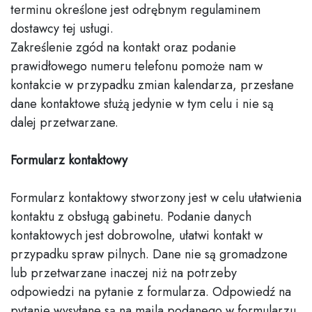
terminu określone jest odrębnym regulaminem
dostawcy tej usługi.
Zakreślenie zgód na kontakt oraz podanie
prawidłowego numeru telefonu pomoże nam w
kontakcie w przypadku zmian kalendarza, przesłane
dane kontaktowe służą jedynie w tym celu i nie są
dalej przetwarzane.
Formularz kontaktowy
Formularz kontaktowy stworzony jest w celu ułatwienia
kontaktu z obsługą gabinetu. Podanie danych
kontaktowych jest dobrowolne, ułatwi kontakt w
przypadku spraw pilnych. Dane nie są gromadzone
lub przetwarzane inaczej niż na potrzeby
odpowiedzi na pytanie z formularza. Odpowiedź na
pytanie wysyłane są na maila podanego w formularzu.