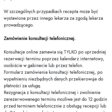
W szczególnych przypadkach recepta może być
wystawiona przez innego lekarza za zgodą lekarza
prowadzącego.
Zamówienie konsultacji telefonicznej.
Konsultacje online zamawia się TYLKO po uprzedniej
rezerwacji terminu poprzez kalendarz internetowy,
osobiście w gabinecie lub przez telefon.
Formularz zamówienia konsultacji telefonicznej, po
wypełnieniu niezbędnych danych przekierowuje do
płatności za usługę.
Rezygnacja z konsultacji telefonicznej i zwolnienie
zarezerwowanego terminu możliwe jest do 12 godzin
przed terminem telefonicznie z obsługą recepcji lub