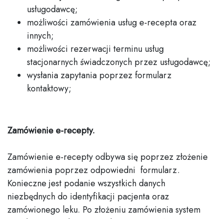
usługodawcę;
możliwości zamówienia usług e-recepta oraz
innych;
możliwości rezerwacji terminu usług
stacjonarnych świadczonych przez usługodawcę;
wysłania zapytania poprzez formularz
kontaktowy;
Zamówienie e-recepty.
Zamówienie e-recepty odbywa się poprzez złożenie
zamówienia poprzez odpowiedni formularz.
Konieczne jest podanie wszystkich danych
niezbędnych do identyfikacji pacjenta oraz
zamówionego leku. Po złożeniu zamówienia system