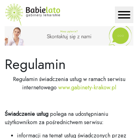
Regulamin
Regulamin świadczenia usług w ramach serwisu
internetowego
www.gabinety-krakow.pl
Świadczenie usług
polega na udostępnianiu
użytkownikom za pośrednictwem serwisu:
informacji na temat usług świadczonych przez