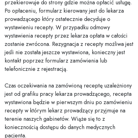
przekierowuje do strony gdzie można opłacić usługę.
Po opłaceniu, formularz kierowany jest do lekarza
prowadzącego który ostatecznie decyduje o
wystawieniu recepty. W przypadku odmowy
wystawienia recepty przez lekarza opłata w całości
zostanie zwrócona. Rezygnacja z recepty możliwa jest
jeśli nie została jeszcze wystawiona, konieczny jest
kontakt poprzez formularz zamówienia lub
telefonicznie z rejestracją.
Czas oczekiwania na zamówioną receptę uzależniony
jest od grafiku pracy lekarza prowadzącego, recepta
wystawiona będzie w pierwszym dniu po zamówieniu
recepty w którym lekarz prowadzący przyjmuje na
terenie naszych gabinetów. Wiąże się to z
koniecznością dostępu do danych medycznych
pacjenta.