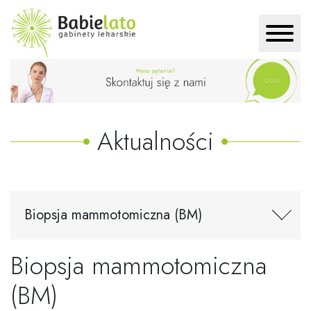
Aktualności
Biopsja mammotomiczna (BM)
Biopsja mammotomiczna
(BM)