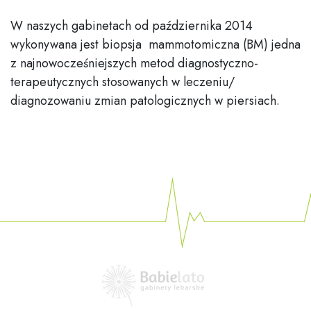
W naszych gabinetach od października 2014
wykonywana jest biopsja mammotomiczna (BM) jedna
z najnowocześniejszych metod diagnostyczno-
terapeutycznych stosowanych w leczeniu/
diagnozowaniu zmian patologicznych w piersiach.