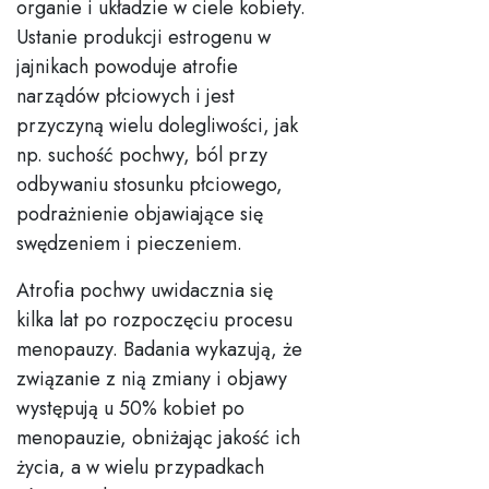
organie i układzie w ciele kobiety.
Ustanie produkcji estrogenu w
jajnikach powoduje atrofie
narządów płciowych i jest
przyczyną wielu dolegliwości, jak
np. suchość pochwy, ból przy
odbywaniu stosunku płciowego,
podrażnienie objawiające się
swędzeniem i pieczeniem.
Atrofia pochwy uwidacznia się
kilka lat po rozpoczęciu procesu
menopauzy. Badania wykazują, że
związanie z nią zmiany i objawy
występują u 50% kobiet po
menopauzie, obniżając jakość ich
życia, a w wielu przypadkach