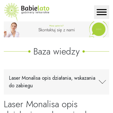
Baza wiedzy
Laser Monalisa opis działania, wskazania
do zabiegu
Laser Monalisa opis